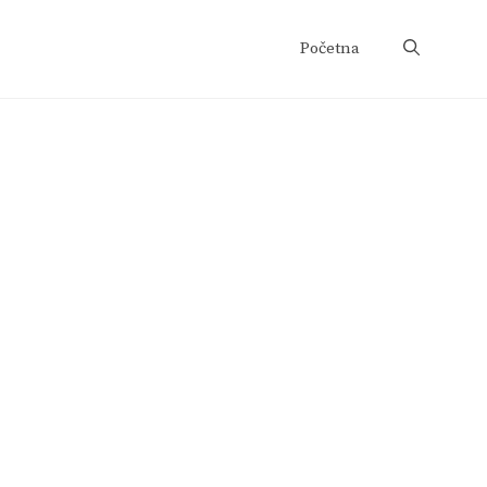
Početna